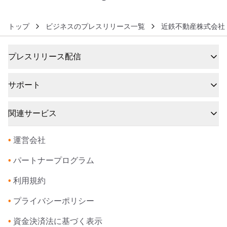
トップ
ビジネスのプレスリリース一覧
近鉄不動産株式会社
プレスリリース配信
サポート
関連サービス
•
運営会社
•
パートナープログラム
•
利用規約
•
プライバシーポリシー
•
資金決済法に基づく表示