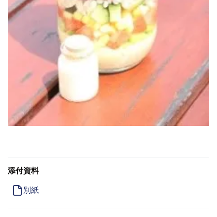
添付資料
別紙