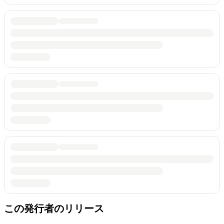
この発行者のリリース