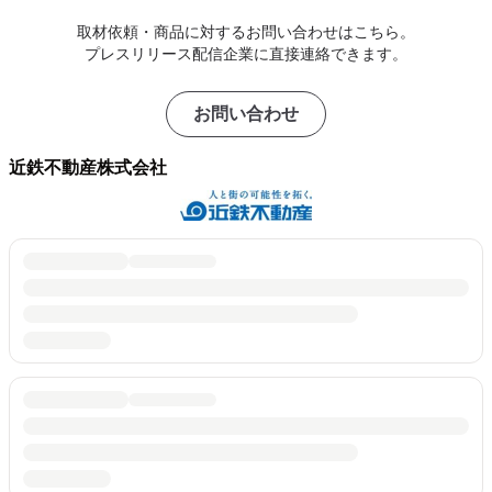
取材依頼・商品に対するお問い合わせはこちら。
プレスリリース配信企業に直接連絡できます。
お問い合わせ
近鉄不動産株式会社