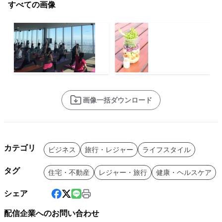
すべての画像
画像一括ダウンロード
カテゴリ
ビジネス
旅行・レジャー
ライフスタイル
タグ
住宅・不動産
レジャー・旅行
健康・ヘルスケア
シェア
配信企業へのお問い合わせ