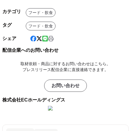
カテゴリ
フード・飲食
タグ
フード・飲食
シェア
配信企業へのお問い合わせ
取材依頼・商品に対するお問い合わせはこちら。
プレスリリース配信企業に直接連絡できます。
お問い合わせ
株式会社ECホールディングス