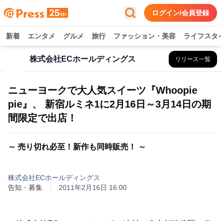
ログイン/会員登録
新着
エンタメ
グルメ
旅行
ファッション・美容
ライフスタ
株式会社ECホールディングス
リリース一覧
ニューヨークで大人気スイーツ『Whoopie
pie』、 新宿ルミネ1に2月16日～3月14日の期
間限定で出店！
～ 売り切れ必至！新作も同時販売！ ～
株式会社ECホールディングス
告知・募集
2011年2月16日 16:00