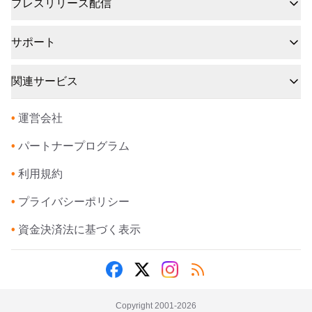
プレスリリース配信
サポート
関連サービス
•
運営会社
•
パートナープログラム
•
利用規約
•
プライバシーポリシー
•
資金決済法に基づく表示
Copyright 2001-
2026