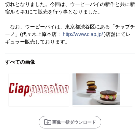
切れとなりました。今回は、ウーピーパイの新作と共に新
宿ルミネ1にて販売を行う事となりました。
なお、ウーピーパイは、東京都渋谷区にある「チャプチ
ーノ」(代々木上原本店：
http://www.ciap.jp/
)店舗にてレ
ギュラー販売しております。
すべての画像
画像一括ダウンロード