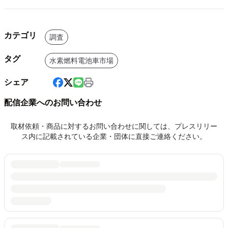
カテゴリ
調査
タグ
水素燃料電池車市場
シェア
配信企業へのお問い合わせ
取材依頼・商品に対するお問い合わせに関しては、プレスリリー
ス内に記載されている企業・団体に直接ご連絡ください。