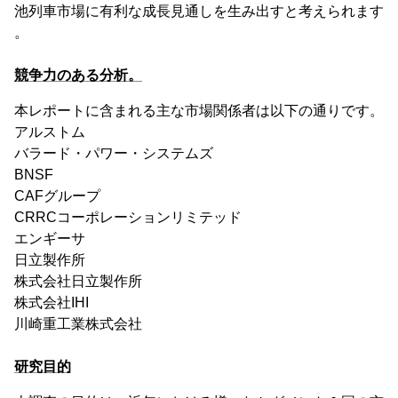
池列車市場に有利な成長見通しを生み出すと考えられます
。
競争力のある分析。
本レポートに含まれる主な市場関係者は以下の通りです。
アルストム
バラード・パワー・システムズ
BNSF
CAFグループ
CRRCコーポレーションリミテッド
エンギーサ
日立製作所
株式会社日立製作所
株式会社IHI
川崎重工業株式会社
研究目的