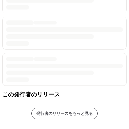
この発行者のリリース
発行者のリリースをもっと見る