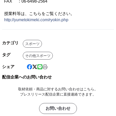
FAX ：06-6498-2564
授業料等は、こちらをご覧ください。
http://yumetokimeki.com/ryokin.php
カテゴリ
スポーツ
タグ
その他スポーツ
シェア
配信企業へのお問い合わせ
取材依頼・商品に対するお問い合わせはこちら。
プレスリリース配信企業に直接連絡できます。
お問い合わせ