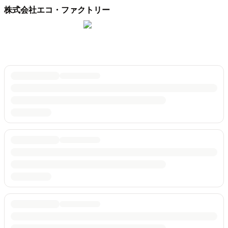
株式会社エコ・ファクトリー