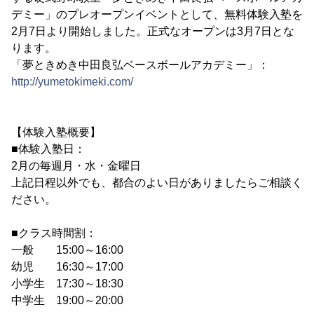
デミー」のプレオープンイベントとして、無料体験入塾を
2月7日より開始しました。正式なオープンは3月7日とな
ります。
「夢ときめき中田良弘ベースボールアカデミー」：
http://yumetokimeki.com/
【体験入塾概要】
■体験入塾日：
2月の毎週月・水・金曜日
上記日程以外でも、都合のよい日がありましたらご相談く
ださい。
■クラス時間割：
一般 15:00～16:00
幼児 16:30～17:00
小学生 17:30～18:30
中学生 19:00～20:00