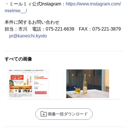
・ミールミィ公式Instagram：
https://www.instagram.com/
mielmie__/
本件に関するお問い合わせ
担当：市川 電話：075-221-6639 FAX：075-221-3879
pr@kaneichi.kyoto
すべての画像
画像一括ダウンロード