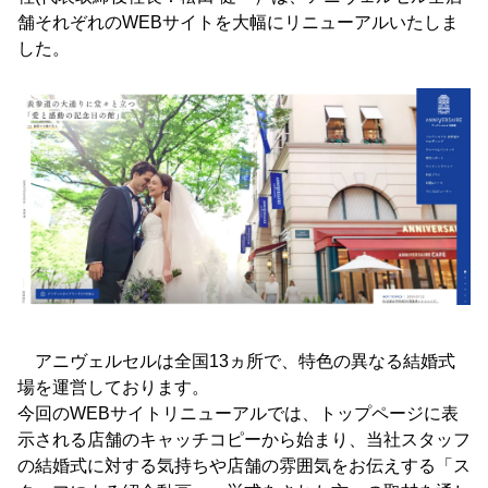
舗それぞれのWEBサイトを大幅にリニューアルいたしま
した。
アニヴェルセルは全国13ヵ所で、特色の異なる結婚式
場を運営しております。
今回のWEBサイトリニューアルでは、トップページに表
示される店舗のキャッチコピーから始まり、当社スタッフ
の結婚式に対する気持ちや店舗の雰囲気をお伝えする「ス