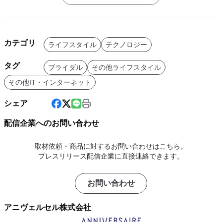
カテゴリ
ライフスタイル
テクノロジー
タグ
ブライダル
その他ライフスタイル
その他IT・インターネット
シェア
配信企業へのお問い合わせ
取材依頼・商品に対するお問い合わせはこちら。
プレスリリース配信企業に直接連絡できます。
お問い合わせ
アニヴェルセル株式会社