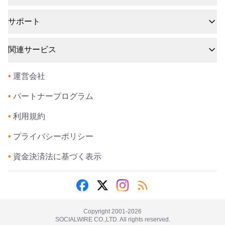
サポート
関連サービス
•
運営会社
•
パートナープログラム
•
利用規約
•
プライバシーポリシー
•
資金決済法に基づく表示
Copyright 2001-
2026
SOCIALWIRE CO.,LTD. All rights reserved.