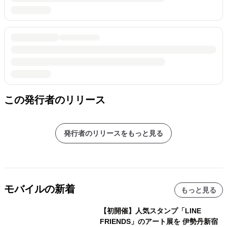
この発行者のリリース
発行者のリリースをもっと見る
モバイルの新着
もっと見る
【初開催】人気スタンプ「LINE
FRIENDS」のアート展を 伊勢丹新宿