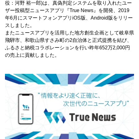
役：河野 裕一郎)は、真偽判定システムを取り入れたユー
ザー投稿型ニュースアプリ『True News』を開発、2019
年6月にスマートフォンアプリiOS版、Android版をリリー
スしました。
またニュースアプリを活用した地方創生企画として岐阜県
飛騨市、和歌山県すさみ町の2自治体と正式提携を結び、
ふるさと納税コラボレーションを行い昨年652万2,000円
の売上に貢献しました。