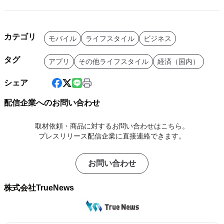
カテゴリ
モバイル
ライフスタイル
ビジネス
タグ
アプリ
その他ライフスタイル
経済（国内）
シェア
配信企業へのお問い合わせ
取材依頼・商品に対するお問い合わせはこちら。
プレスリリース配信企業に直接連絡できます。
お問い合わせ
株式会社TrueNews