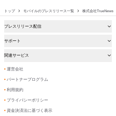
トップ
モバイルのプレスリリース一覧
株式会社TrueNews
プレスリリース配信
サポート
関連サービス
•
運営会社
•
パートナープログラム
•
利用規約
•
プライバシーポリシー
•
資金決済法に基づく表示