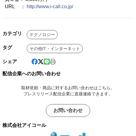
URL ：
http://www.i-call.co.jp/
カテゴリ
テクノロジー
タグ
その他IT・インターネット
シェア
配信企業へのお問い合わせ
取材依頼・商品に対するお問い合わせはこちら。
プレスリリース配信企業に直接連絡できます。
お問い合わせ
株式会社アイコール