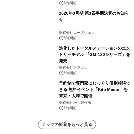
6時間前
2026年9月期 第3四半期決算のお知ら
せ
株式会社ニーズウェル
6時間前
進化したトータルステーションのエン
トリーモデル 『GM-120シリーズ』を
発売
株式会社トプコン
6時間前
予約制で専門家にじっくり個別相談で
きる 無料イベント「Kite Meete」を
東京・大崎で開催
株式会社松井製作所
6時間前
テックの新着をもっと見る