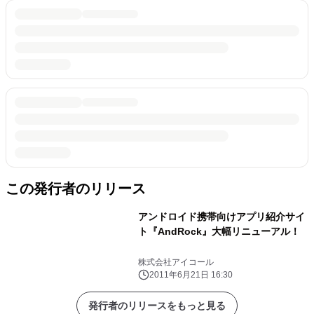
この発行者のリリース
アンドロイド携帯向けアプリ紹介サイ
ト『AndRock』大幅リニューアル！
株式会社アイコール
2011年6月21日 16:30
発行者のリリースをもっと見る