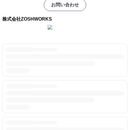
お問い合わせ
株式会社ZOSHWORKS