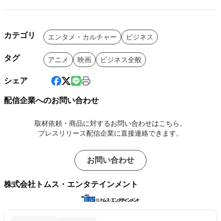
カテゴリ
エンタメ・カルチャー
ビジネス
タグ
アニメ
映画
ビジネス全般
シェア
配信企業へのお問い合わせ
取材依頼・商品に対するお問い合わせはこちら。
プレスリリース配信企業に直接連絡できます。
お問い合わせ
株式会社トムス・エンタテインメント