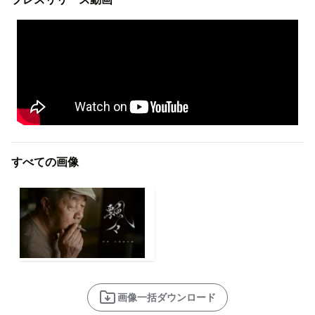
すべての画像
画像一括ダウンロード