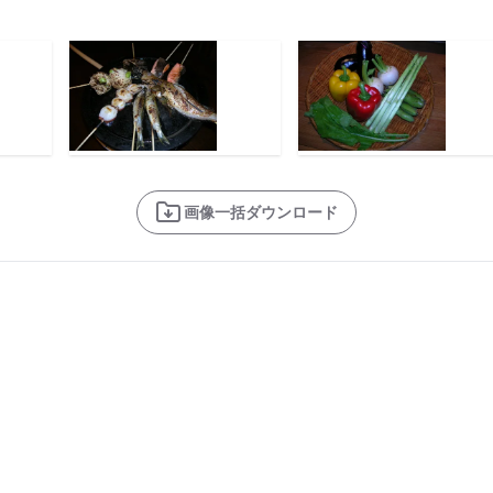
画像一括ダウンロード