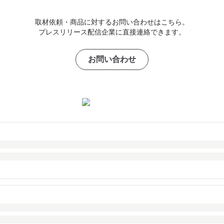
取材依頼・商品に対するお問い合わせはこちら。
プレスリリース配信企業に直接連絡できます。
お問い合わせ