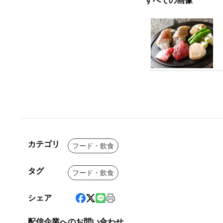
すべての画像
カテゴリ
フード・飲食
タグ
フード・飲食
シェア
配信企業へのお問い合わせ