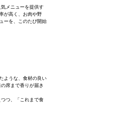
気メニューを提供す
射率が高く、お肉や野
ニューを、このたび開始
たような、食材の良い
様の席まで香りが届き
つつ、「これまで食