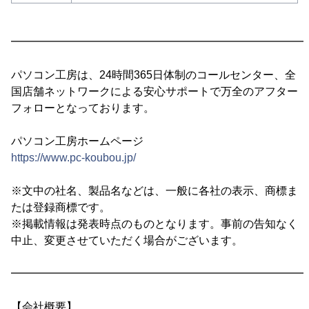
━━━━━━━━━━━━━━━━━━━━━━━━━━━
パソコン工房は、24時間365日体制のコールセンター、全
国店舗ネットワークによる安心サポートで万全のアフター
フォローとなっております。
パソコン工房ホームページ
https://www.pc-koubou.jp/
※文中の社名、製品名などは、一般に各社の表示、商標ま
たは登録商標です。
※掲載情報は発表時点のものとなります。事前の告知なく
中止、変更させていただく場合がございます。
━━━━━━━━━━━━━━━━━━━━━━━━━━━
【会社概要】