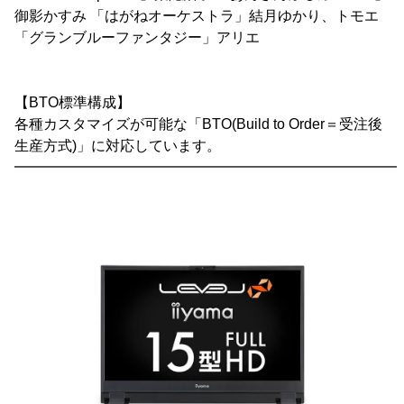
御影かすみ 「はがねオーケストラ」結月ゆかり、トモエ
「グランブルーファンタジー」アリエ
【BTO標準構成】
各種カスタマイズが可能な「BTO(Build to Order＝受注後
生産方式)」に対応しています。
━━━━━━━━━━━━━━━━━━━━━━━━━━━