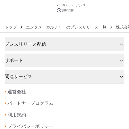
6
ZETAアライアンス
3時間前
トップ
エンタメ・カルチャーのプレスリリース一覧
株式会
プレスリリース配信
サポート
関連サービス
•
運営会社
•
パートナープログラム
•
利用規約
•
プライバシーポリシー