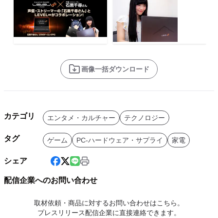
画像一括ダウンロード
カテゴリ
エンタメ・カルチャー
テクノロジー
タグ
ゲーム
PC-ハードウェア・サプライ
家電
シェア
配信企業へのお問い合わせ
取材依頼・商品に対するお問い合わせはこちら。
プレスリリース配信企業に直接連絡できます。