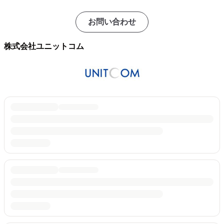
お問い合わせ
株式会社ユニットコム