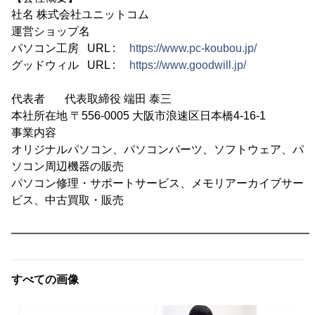
社名 株式会社ユニットコム
運営ショップ名
パソコン工房 URL :
https://www.pc-koubou.jp/
グッドウィル URL :
https://www.goodwill.jp/
代表者 代表取締役 端田 泰三
本社所在地 〒556-0005 大阪市浪速区日本橋4-16-1
事業内容
オリジナルパソコン、パソコンパーツ、ソフトウェア、パ
ソコン周辺機器の販売
パソコン修理・サポートサービス、メモリアーカイブサー
ビス、中古買取・販売
━━━━━━━━━━━━━━━━━━━━━━━━━━━
すべての画像