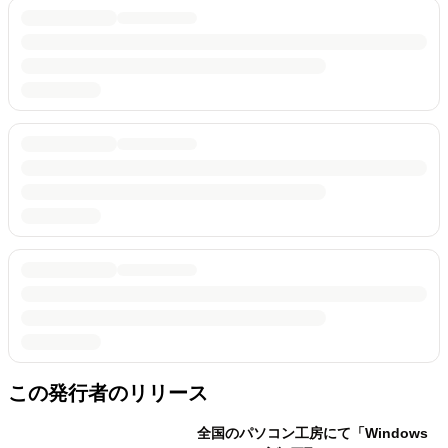
この発行者のリリース
全国のパソコン工房にて「Windows