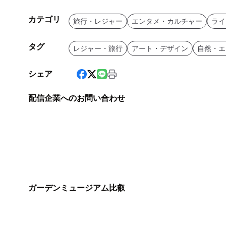
カテゴリ
旅行・レジャー
エンタメ・カルチャー
ライ
タグ
レジャー・旅行
アート・デザイン
自然・エ
シェア
配信企業へのお問い合わせ
ガーデンミュージアム比叡