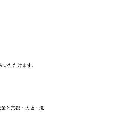
みいただけます。
散策と京都・大阪・滋