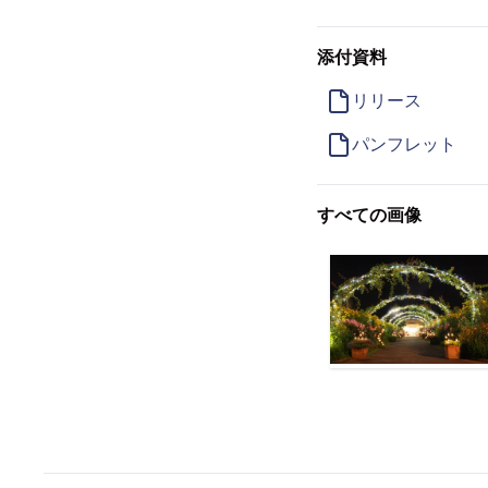
添付資料
リリース
パンフレット
すべての画像