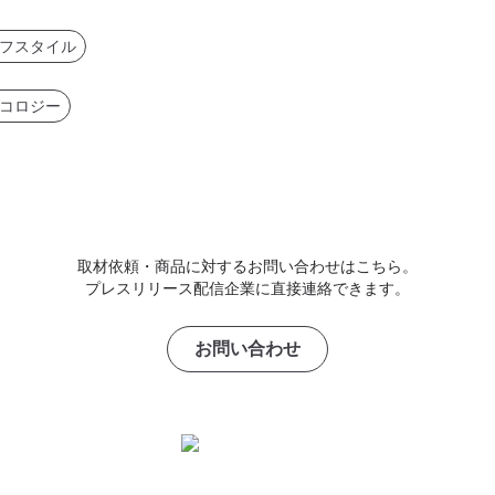
フスタイル
コロジー
取材依頼・商品に対するお問い合わせはこちら。
プレスリリース配信企業に直接連絡できます。
お問い合わせ