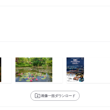
画像一括ダウンロード