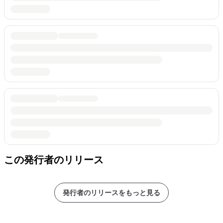
この発行者のリリース
発行者のリリースをもっと見る