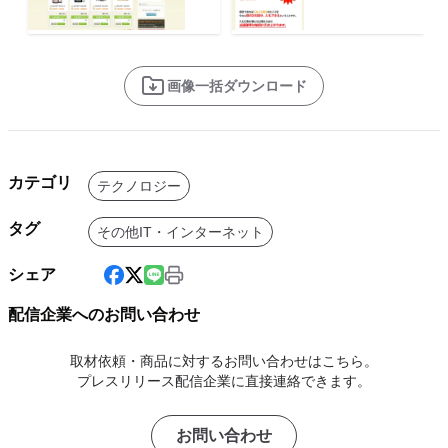
画像一括ダウンロード
カテゴリ
テクノロジー
タグ
その他IT・インターネット
シェア
配信企業へのお問い合わせ
取材依頼・商品に対するお問い合わせはこちら。
プレスリリース配信企業に直接連絡できます。
お問い合わせ