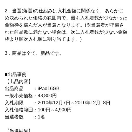
2．当選(落選)の仕組みは入札金額に関係なく、あらかじ
め決められた価格の範囲内で、最も入札者数が少なかった
金額枠を選んだ人が当選となります。(※当選者が準備さ
れた商品数に満たない場合は、次に入札者数が少ない金額
枠より順次入札順に割り当てます。)
3．商品は全て、新品です。
■出品事例
【出品内容】
出品商品 ：iPad16GB
一般小売価格：48,800円
入札期限 ：2010年12月7日～2010年12月18日
入札価格範囲：100円～4,900円
当選者数 ：1名
【当選結果】