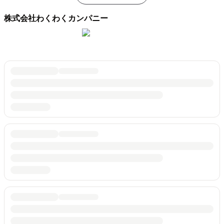
株式会社わくわくカンパニー