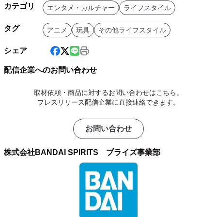
カテゴリ
エンタメ・カルチャー
ライフスタイル
タグ
アニメ
玩具
その他ライフスタイル
シェア
配信企業へのお問い合わせ
取材依頼・商品に対するお問い合わせはこちら。
プレスリリース配信企業に直接連絡できます。
お問い合わせ
株式会社BANDAI SPIRITS プライズ事業部