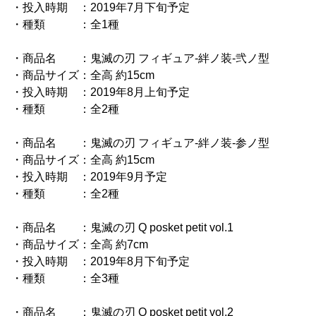
・投入時期 ：2019年7月下旬予定
・種類 ：全1種
・商品名 ：鬼滅の刃 フィギュア-絆ノ装-弐ノ型
・商品サイズ：全高 約15cm
・投入時期 ：2019年8月上旬予定
・種類 ：全2種
・商品名 ：鬼滅の刃 フィギュア-絆ノ装-参ノ型
・商品サイズ：全高 約15cm
・投入時期 ：2019年9月予定
・種類 ：全2種
・商品名 ：鬼滅の刃 Q posket petit vol.1
・商品サイズ：全高 約7cm
・投入時期 ：2019年8月下旬予定
・種類 ：全3種
・商品名 ：鬼滅の刃 Q posket petit vol.2