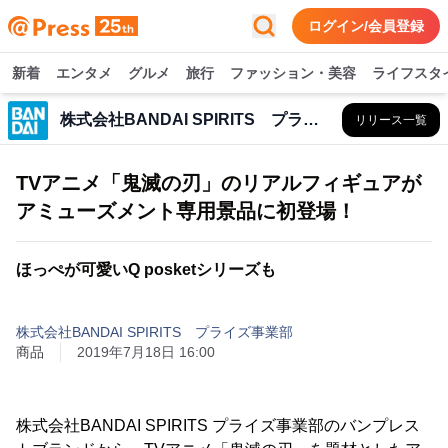
ログイン/会員登録
新着
エンタメ
グルメ
旅行
ファッション・美容
ライフスタ
株式会社BANDAI SPIRITS プライズ事業部
リリース一覧
TVアニメ「鬼滅の刃」のリアルフィギュアが
アミューズメント専用景品に初登場！
ほっぺが可愛いQ posketシリーズも
株式会社BANDAI SPIRITS プライズ事業部
商品
2019年7月18日 16:00
株式会社BANDAI SPIRITS プライズ事業部のバンプレス