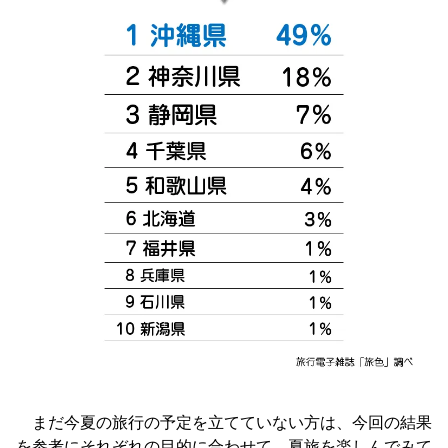
まだ今夏の旅行の予定を立てていない方は、今回の結果
を参考にそれぞれの目的に合わせて、夏旅を楽しんでみて