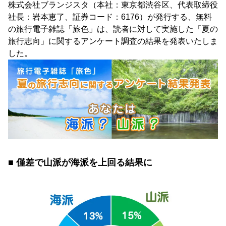
株式会社ブランジスタ（本社：東京都渋谷区、代表取締役
社長：岩本恵了、証券コード：6176）が発行する、無料
の旅行電子雑誌「旅色」は、読者に対して実施した「夏の
旅行志向」に関するアンケート調査の結果を発表いたしま
した。
■ 僅差で山派が海派を上回る結果に