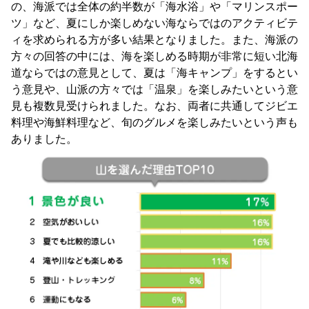
の、海派では全体の約半数が「海水浴」や「マリンスポー
ツ」など、夏にしか楽しめない海ならではのアクティビテ
ィを求められる方が多い結果となりました。また、海派の
方々の回答の中には、海を楽しめる時期が非常に短い北海
道ならではの意見として、夏は「海キャンプ」をするとい
う意見や、山派の方々では「温泉」を楽しみたいという意
見も複数見受けられました。なお、両者に共通してジビエ
料理や海鮮料理など、旬のグルメを楽しみたいという声も
ありました。