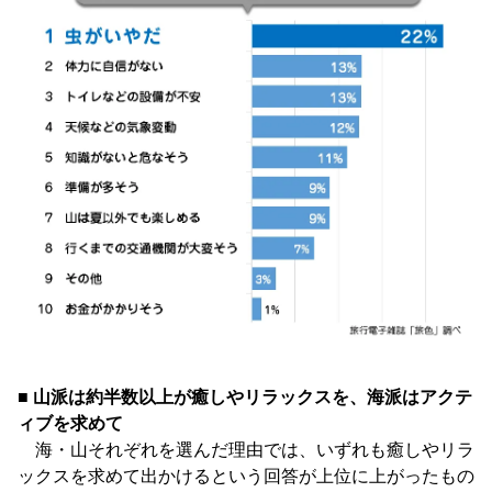
■ 山派は約半数以上が癒しやリラックスを、海派はアクテ
ィブを求めて
海・山それぞれを選んだ理由では、いずれも癒しやリラ
ックスを求めて出かけるという回答が上位に上がったもの