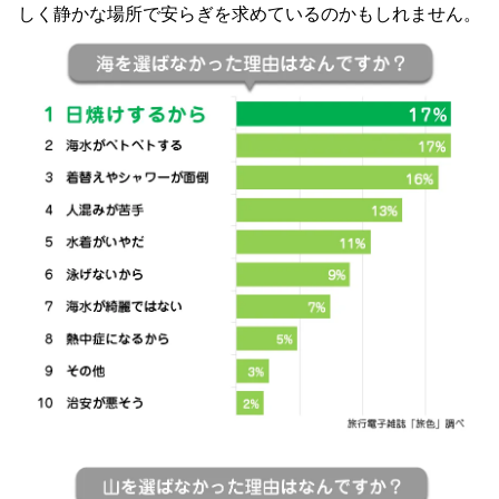
しく静かな場所で安らぎを求めているのかもしれません。