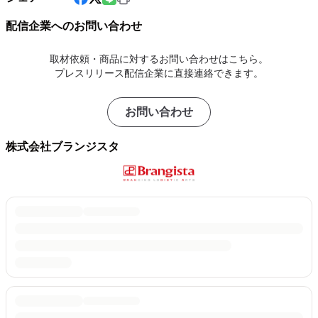
配信企業へのお問い合わせ
取材依頼・商品に対するお問い合わせはこちら。
プレスリリース配信企業に直接連絡できます。
お問い合わせ
株式会社ブランジスタ