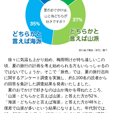
徐々に気温も上がり始め、梅雨明けが待ち遠しいこの
頃、夏の旅行の計画を考え始められる方もいらっしゃるの
ではないでしょうか。そこで「旅色」では、夏の旅行志向
に関するアンケート調査を実施し、約1,100名の読者から
の回答を集計した調査結果を発表いたしました。
夏のおでかけで好きなのは山か海かを尋ねたところ、
「山派・どちらかと言えば山派」と答えた方が52％、
「海派・どちらかと言えば海派」と答えた方が48％と、
僅差で山派が多いという結果になりました。年代別では、