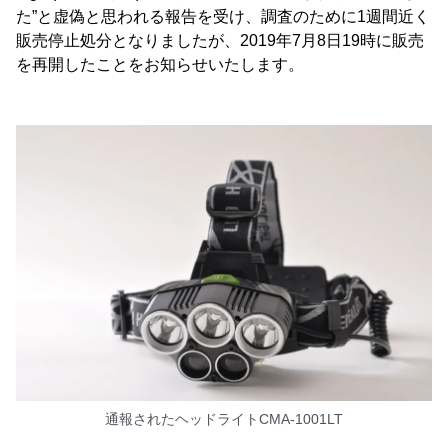
た”と虚偽と思われる報告を受け、調査のために1週間近く
販売停止処分となりましたが、2019年7月8日19時に販売
を再開したことをお知らせいたします。
通報されたヘッドライトCMA-1001LT