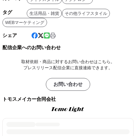
タグ
生活用品・雑貨
その他ライフスタイル
WEBマーケティング
シェア
配信企業へのお問い合わせ
取材依頼・商品に対するお問い合わせはこちら。
プレスリリース配信企業に直接連絡できます。
お問い合わせ
トモスメイカー合同会社