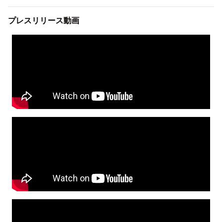
プレスリリース動画