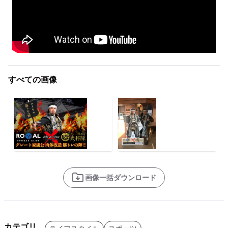
すべての画像
画像一括ダウンロード
カテゴリ