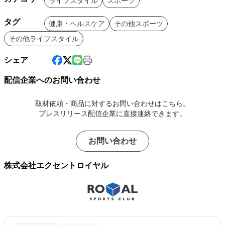
ライフスタイル
スポーツ
タグ
健康・ヘルスケア
その他スポーツ
その他ライフスタイル
シェア
配信企業へのお問い合わせ
取材依頼・商品に対するお問い合わせはこちら。
プレスリリース配信企業に直接連絡できます。
お問い合わせ
株式会社エクセントロイヤル