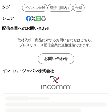
タグ
ビジネス全般
経済（国内）
金融
シェア
配信企業へのお問い合わせ
取材依頼・商品に対するお問い合わせはこちら。
プレスリリース配信企業に直接連絡できます。
お問い合わせ
インコム・ジャパン株式会社