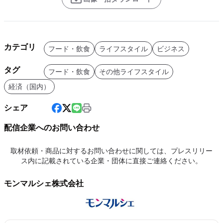
カテゴリ
フード・飲食
ライフスタイル
ビジネス
タグ
フード・飲食
その他ライフスタイル
経済（国内）
シェア
配信企業へのお問い合わせ
取材依頼・商品に対するお問い合わせに関しては、プレスリリー
ス内に記載されている企業・団体に直接ご連絡ください。
モンマルシェ株式会社