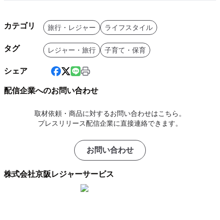
カテゴリ
旅行・レジャー
ライフスタイル
タグ
レジャー・旅行
子育て・保育
シェア
配信企業へのお問い合わせ
取材依頼・商品に対するお問い合わせはこちら。
プレスリリース配信企業に直接連絡できます。
お問い合わせ
株式会社京阪レジャーサービス