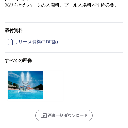
※ひらかたパークの入園料、プール入場料が別途必要。
添付資料
リリース資料(PDF版)
すべての画像
画像一括ダウンロード