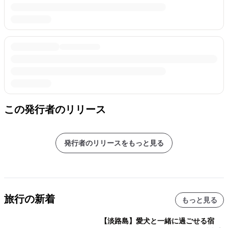
この発行者のリリース
発行者のリリースをもっと見る
旅行の新着
もっと見る
【淡路島】愛犬と一緒に過ごせる宿