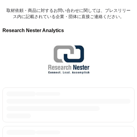
取材依頼・商品に対するお問い合わせに関しては、プレスリリー
ス内に記載されている企業・団体に直接ご連絡ください。
Research Nester Analytics