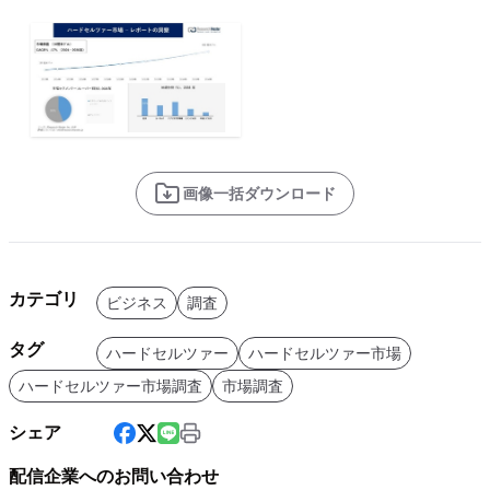
画像一括ダウンロード
カテゴリ
ビジネス
調査
タグ
ハードセルツァー
ハードセルツァー市場
ハードセルツァー市場調査
市場調査
シェア
配信企業へのお問い合わせ