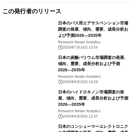
この発行者のリリース
日本のバス用エアサスペンション市場
調査の発展、傾向、需要、成長分析お
よび予測2026―2035年
Research Nester Analytics
2026年7月14日 13:54
日本の炭酸バリウム市場調査の発展、
傾向、需要、成長分析および予測
2026―2035年
Research Nester Analytics
2026年6月29日 14:29
日本のハイドロキノン市場調査の発
展、傾向、需要、成長分析および予測
2026―2035年
Research Nester Analytics
2026年6月29日 12:37
日本のコンシューマーエレクトロニク