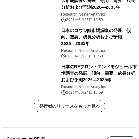
ス市場調査の発展、傾向、需要、成長
分析および予測2026―2035年
Research Nester Analytics
2026年6月26日 18:59
日本のコウジ酸市場調査の発展、傾
向、需要、成長分析および予測
2026―2035年
Research Nester Analytics
2026年6月26日 18:59
日本のRFフロントエンドモジュール市
場調査の発展、傾向、需要、成長分析
および予測2026―2035年
Research Nester Analytics
2026年6月24日 18:59
発行者のリリースをもっと見る