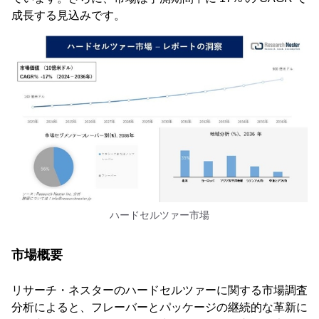
成長する見込みです。
ハードセルツァー市場
市場概要
リサーチ・ネスターのハードセルツァーに関する市場調査
分析によると、フレーバーとパッケージの継続的な革新に