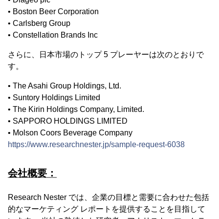
• Boston Beer Corporation
• Carlsberg Group
• Constellation Brands Inc
さらに、日本市場のトップ 5 プレーヤーは次のとおりで
す。
• The Asahi Group Holdings, Ltd.
• Suntory Holdings Limited
• The Kirin Holdings Company, Limited.
• SAPPORO HOLDINGS LIMITED
• Molson Coors Beverage Company
https://www.researchnester.jp/sample-request-6038
会社概要：
Research Nester では、企業の目標と需要に合わせた包括
的なマーケティング レポートを提供することを目指して