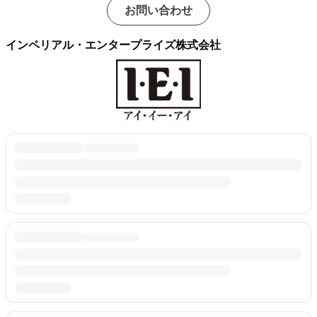
お問い合わせ
インペリアル・エンタープライズ株式会社