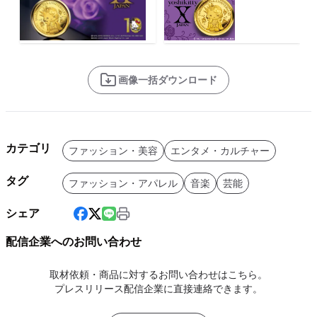
画像一括ダウンロード
カテゴリ
ファッション・美容
エンタメ・カルチャー
タグ
ファッション・アパレル
音楽
芸能
シェア
配信企業へのお問い合わせ
取材依頼・商品に対するお問い合わせはこちら。
プレスリリース配信企業に直接連絡できます。