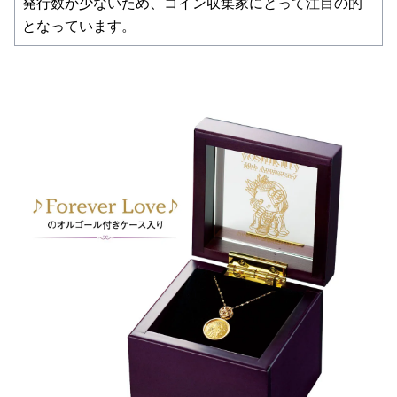
発行数が少ないため、コイン収集家にとって注目の的
となっています。