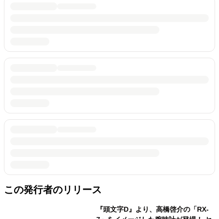
この発行者のリリース
『頭文字D』より、高橋啓介の「RX-