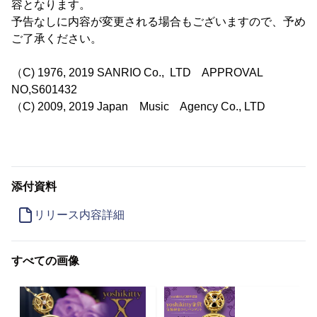
容となります。
予告なしに内容が変更される場合もございますので、予め
ご了承ください。
（C) 1976, 2019 SANRIO Co., LTD APPROVAL
NO,S601432
（C) 2009, 2019 Japan Music Agency Co., LTD
添付資料
リリース内容詳細
すべての画像