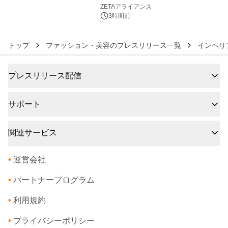
6
ZETAアライアンス
3時間前
トップ
ファッション・美容のプレスリリース一覧
インペリ
プレスリリース配信
サポート
関連サービス
•
運営会社
•
パートナープログラム
•
利用規約
•
プライバシーポリシー