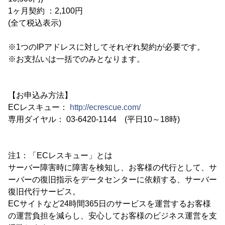
1ヶ月契約 ：2,100円
(全て税込表示)
※1つのIPアドレスに対してそれぞれ契約が必要です。
※お支払いは一括でのみとなります。
【お申込み方法】
ECレスキュー：
http://ecrescue.com/
専用ダイヤル： 03-6420-1144 (平日10～18時)
注1：「ECレスキュー」とは
サーバー障害時に障害を検知し、お客様の代行として、サ
ーバーの復旧指示をデータセンターに依頼する、サーバー
復旧代行サービス。
ECサイトなど24時間365日のサービスを運営するお客様
の運営負担を減らし、安心してお客様のビジネス運営を支