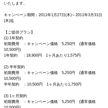
いたします。
キャンペーン期間：2011年1月27日(木)～2011年3月31日
(木)迄
【ご提供プラン】
(1) 1年契約
初期費用 ：キャンペーン価格 5,250円 (通常価格
10,500円)
1年契約 ：18,900円 1ヶ月あたり1,575円
(2) 半年契約
初期費用 ：キャンペーン価格 5,250円 (通常価格
10,500円)
半年契約 ：10,500円 1ヶ月あたり1,750円
(3) 1ヶ月契約
初期費用 ：キャンペーン価格 5,250円 (通常価格
10,500円)