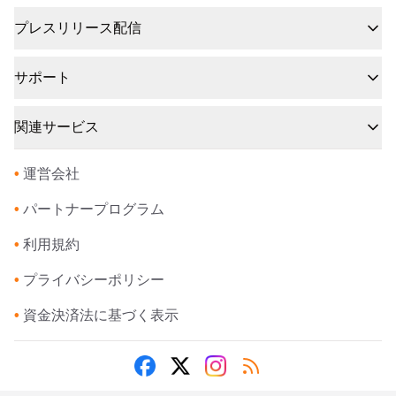
プレスリリース配信
サポート
関連サービス
•
運営会社
•
パートナープログラム
•
利用規約
•
プライバシーポリシー
•
資金決済法に基づく表示