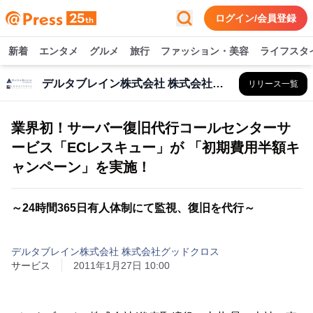
ログイン/会員登録
新着
エンタメ
グルメ
旅行
ファッション・美容
ライフスタ
デルタブレイン株式会社 株式会社グッドクロス
リリース一覧
業界初！サーバー復旧代行コールセンターサ
ービス「ECレスキュー」が 「初期費用半額キ
ャンペーン」を実施！
～24時間365日有人体制にて監視、復旧を代行～
デルタブレイン株式会社 株式会社グッドクロス
サービス
2011年1月27日 10:00