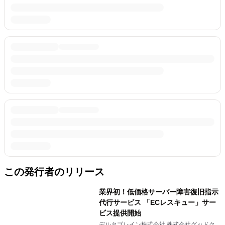
この発行者のリリース
業界初！低価格サーバー障害復旧指示
代行サービス 「ECレスキュー」サー
ビス提供開始
デルタブレイン株式会社 株式会社グッドクロ