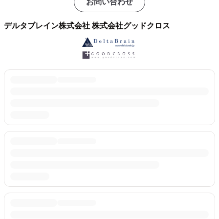
お問い合わせ
デルタブレイン株式会社 株式会社グッドクロス