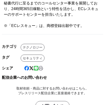
秘書代行に至るまでのコールセンター事業を展開してお
り、24時間365日稼動という特性を活かし、ECレスキュ
ーのサポートセンターを担当いたします。
※「ECレスキュー」は、商標登録出願中です。
カテゴリ
テクノロジー
タグ
セキュリティ
シェア
配信企業へのお問い合わせ
取材依頼・商品に対するお問い合わせはこちら。
プレスリリース配信企業に直接連絡できます。