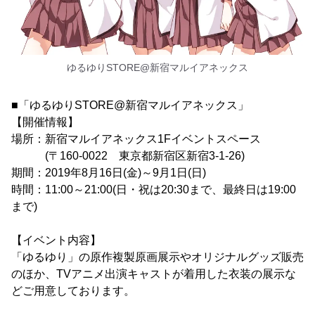
ゆるゆりSTORE@新宿マルイアネックス
■「ゆるゆりSTORE@新宿マルイアネックス」
【開催情報】
場所：新宿マルイアネックス1Fイベントスペース
(〒160-0022 東京都新宿区新宿3-1-26)
期間：2019年8月16日(金)～9月1日(日)
時間：11:00～21:00(日・祝は20:30まで、最終日は19:00
まで)
【イベント内容】
「ゆるゆり」の原作複製原画展示やオリジナルグッズ販売
のほか、TVアニメ出演キャストが着用した衣装の展示な
どご用意しております。