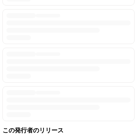
この発行者のリリース