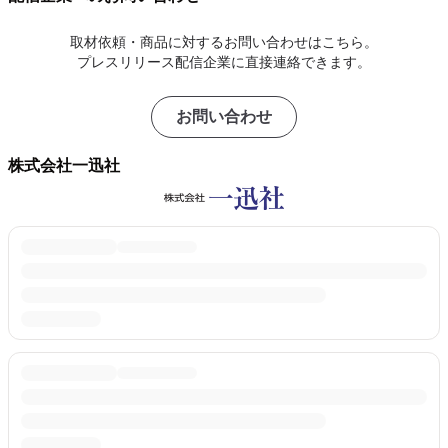
取材依頼・商品に対するお問い合わせはこちら。
プレスリリース配信企業に直接連絡できます。
お問い合わせ
株式会社一迅社