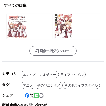
すべての画像
画像一括ダウンロード
カテゴリ
エンタメ・カルチャー
ライフスタイル
タグ
アニメ
その他エンタメ
その他ライフスタイル
シェア
配信企業へのお問い合わせ