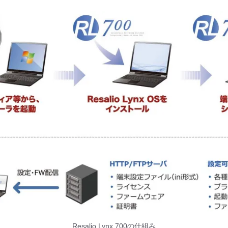
Resalio Lynx 700の仕組み