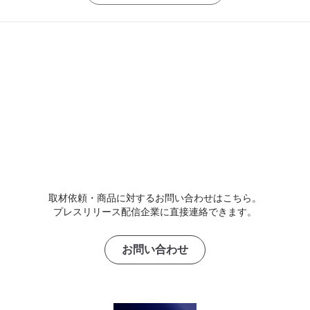
取材依頼・商品に対するお問い合わせはこちら。
プレスリリース配信企業に直接連絡できます。
お問い合わせ