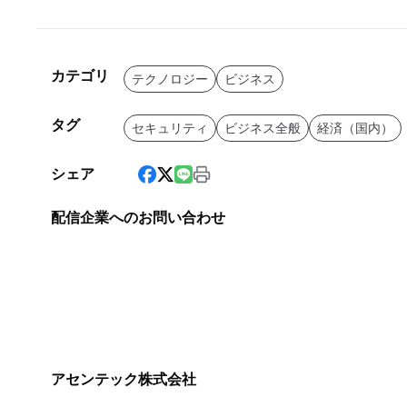
カテゴリ
テクノロジー
ビジネス
タグ
セキュリティ
ビジネス全般
経済（国内）
シェア
配信企業へのお問い合わせ
アセンテック株式会社