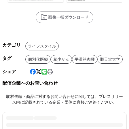
画像一括ダウンロード
カテゴリ
ライフスタイル
タグ
個別化医療
希少がん
平滑筋肉腫
順天堂大学
シェア
配信企業へのお問い合わせ
取材依頼・商品に対するお問い合わせに関しては、プレスリリー
ス内に記載されている企業・団体に直接ご連絡ください。