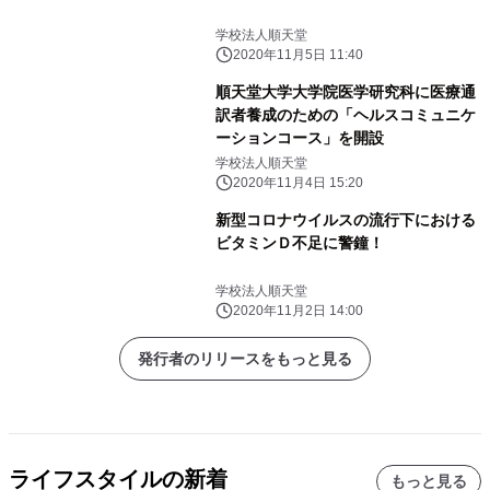
学校法人順天堂
2020年11月5日 11:40
順天堂大学大学院医学研究科に医療通
訳者養成のための「ヘルスコミュニケ
ーションコース」を開設
学校法人順天堂
2020年11月4日 15:20
新型コロナウイルスの流行下における
ビタミンＤ不足に警鐘！
学校法人順天堂
2020年11月2日 14:00
発行者のリリースをもっと見る
ライフスタイルの新着
もっと見る