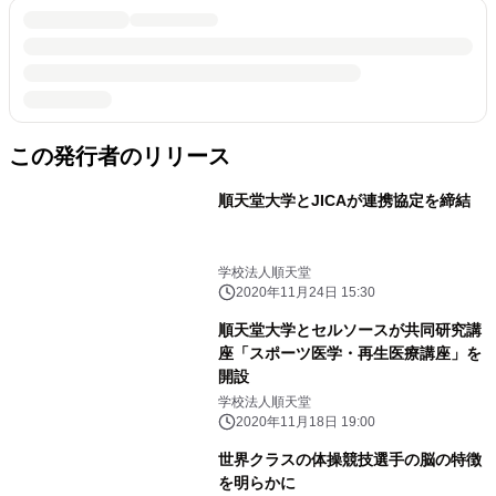
この発行者のリリース
順天堂大学とJICAが連携協定を締結
学校法人順天堂
2020年11月24日 15:30
順天堂大学とセルソースが共同研究講
座「スポーツ医学・再生医療講座」を
開設
学校法人順天堂
2020年11月18日 19:00
世界クラスの体操競技選手の脳の特徴
を明らかに