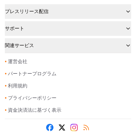
プレスリリース配信
サポート
関連サービス
•
運営会社
•
パートナープログラム
•
利用規約
•
プライバシーポリシー
•
資金決済法に基づく表示