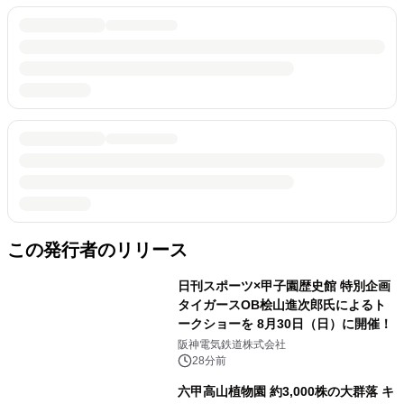
この発行者のリリース
日刊スポーツ×甲子園歴史館 特別企画
タイガースOB桧山進次郎氏によるト
ークショーを 8月30日（日）に開催！
阪神電気鉄道株式会社
28分前
六甲高山植物園 約3,000株の大群落 キ