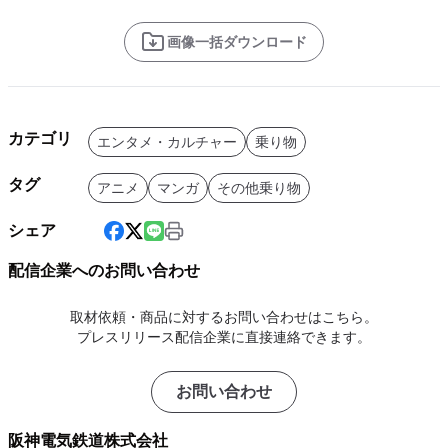
画像一括ダウンロード
カテゴリ
エンタメ・カルチャー
乗り物
タグ
アニメ
マンガ
その他乗り物
シェア
配信企業へのお問い合わせ
取材依頼・商品に対するお問い合わせはこちら。
プレスリリース配信企業に直接連絡できます。
お問い合わせ
阪神電気鉄道株式会社