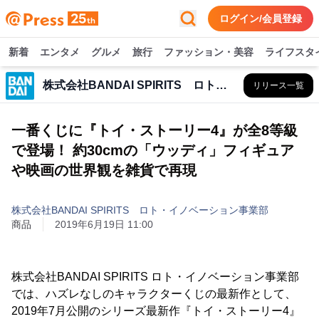
ログイン/会員登録
新着
エンタメ
グルメ
旅行
ファッション・美容
ライフスタ
株式会社BANDAI SPIRITS ロト・イノベーション事業部
リリース一覧
一番くじに『トイ・ストーリー4』が全8等級
で登場！ 約30cmの「ウッディ」フィギュア
や映画の世界観を雑貨で再現
株式会社BANDAI SPIRITS ロト・イノベーション事業部
商品
2019年6月19日 11:00
株式会社BANDAI SPIRITS ロト・イノベーション事業部
では、ハズレなしのキャラクターくじの最新作として、
2019年7月公開のシリーズ最新作『トイ・ストーリー4』