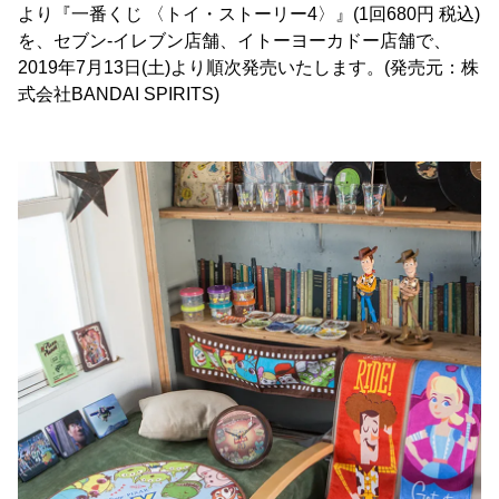
より『一番くじ 〈トイ・ストーリー4〉』(1回680円 税込)
を、セブン-イレブン店舗、イトーヨーカドー店舗で、
2019年7月13日(土)より順次発売いたします。(発売元：株
式会社BANDAI SPIRITS)