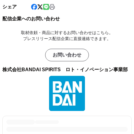
シェア
配信企業へのお問い合わせ
取材依頼・商品に対するお問い合わせはこちら。
プレスリリース配信企業に直接連絡できます。
お問い合わせ
株式会社BANDAI SPIRITS ロト・イノベーション事業部