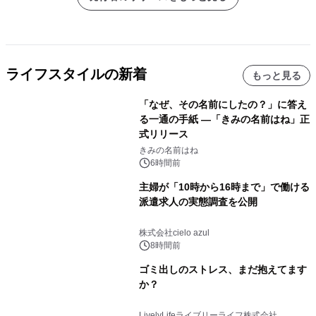
ライフスタイルの新着
もっと見る
「なぜ、その名前にしたの？」に答え
る一通の手紙 ―「きみの名前はね」正
式リリース
きみの名前はね
6時間前
主婦が「10時から16時まで」で働ける
派遣求人の実態調査を公開
株式会社cielo azul
8時間前
ゴミ出しのストレス、まだ抱えてます
か？
LivelyLifeライブリーライフ株式会社