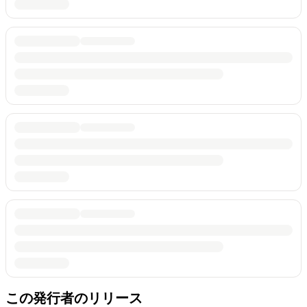
この発行者のリリース