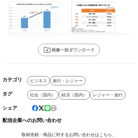
画像一括ダウンロード
カテゴリ
ビジネス
旅行・レジャー
タグ
社会（国内）
経済（国内）
レジャー・旅行
シェア
配信企業へのお問い合わせ
取材依頼・商品に対するお問い合わせはこちら。