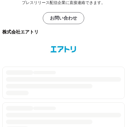
プレスリリース配信企業に直接連絡できます。
お問い合わせ
株式会社エアトリ