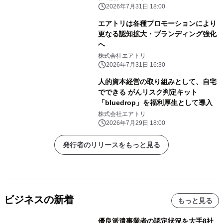
2026年7月31日 18:00
エアトリは各種プロモーションにより
更なる認知拡大・ブランディング強化
へ
株式会社エアトリ
2026年7月31日 16:30
人的資本経営の取り組みとして、自宅
でできる がんリスク判定キット
「bluedrop」を福利厚生として導入
株式会社エアトリ
2026年7月29日 18:00
発行者のリリースをもっと見る
ビジネスの新着
もっと見る
優良派遣事業者の認定状況を大手8社