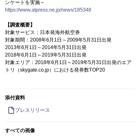
ンケートを実施～
https://www.atpress.ne.jp/news/185348
【調査概要】
対象サービス：日本発海外航空券
対象期間：2008年6月1日～2009年5月31日出発
2013年6月1日～2014年5月31日出発
2018年6月1日～2019年5月31日出発
対象エリア：2018年6月1日～2019年5月31日出発のエア
トリ（skygate.co.jp）における発券数TOP20
添付資料
プレスリリース
すべての画像