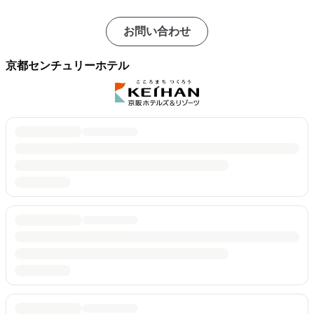
お問い合わせ
京都センチュリーホテル