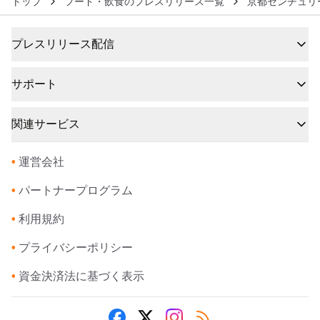
トップ
フード・飲食のプレスリリース一覧
京都センチュリ
プレスリリース配信
サポート
関連サービス
•
運営会社
•
パートナープログラム
•
利用規約
•
プライバシーポリシー
•
資金決済法に基づく表示