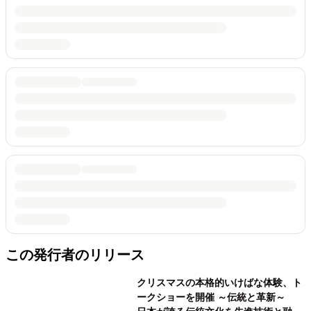
この発行者のリリース
クリスマスの本格的いけばな体験、ト
ークショーを開催 ～伝統と革新～