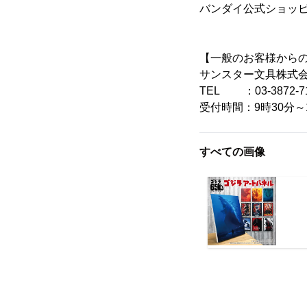
バンダイ公式ショッ
【一般のお客様から
サンスター文具株式
TEL ：03-3872-7
受付時間：9時30分～
すべての画像