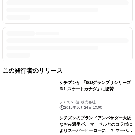
この発行者のリリース
シチズンが 「ISUグランプリシリーズ
※1 スケートカナダ」に協賛
シチズン時計株式会社
2019年10月24日 13:00
シチズンのブランドアンバサダー大坂
なおみ選手が、 マーベルとのコラボに
よりスーパーヒーローに！？ マーベル