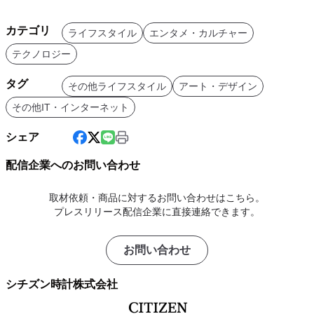
カテゴリ
ライフスタイル
エンタメ・カルチャー
テクノロジー
タグ
その他ライフスタイル
アート・デザイン
その他IT・インターネット
シェア
配信企業へのお問い合わせ
取材依頼・商品に対するお問い合わせはこちら。
プレスリリース配信企業に直接連絡できます。
お問い合わせ
シチズン時計株式会社