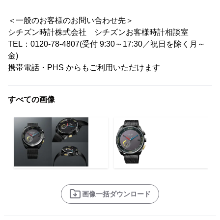
＜一般のお客様のお問い合わせ先＞
シチズン時計株式会社 シチズンお客様時計相談室
TEL：0120-78-4807(受付 9:30～17:30／祝日を除く月～
金)
携帯電話・PHS からもご利用いただけます
すべての画像
画像一括ダウンロード