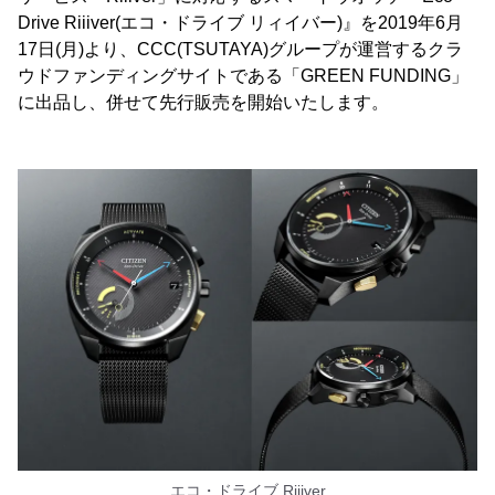
Drive Riiiver(エコ・ドライブ リィイバー)』を2019年6月
17日(月)より、CCC(TSUTAYA)グループが運営するクラ
ウドファンディングサイトである「GREEN FUNDING」
に出品し、併せて先行販売を開始いたします。
エコ・ドライブ Riiiver