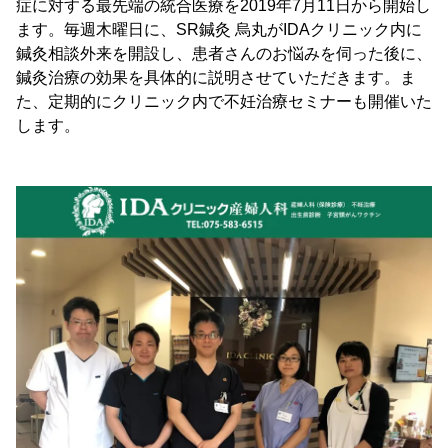
症に対する最先端の統合医療を2019年7月11日から開始し
ます。毎週木曜日に、SR鍼灸 烏丸がIDAクリニック内に
鍼灸相談外来を開設し、患者さんのお悩みを伺った後に、
鍼灸治療の効果を具体的に説明させていただきます。ま
た、定期的にクリニック内で不妊治療セミナーも開催いた
します。