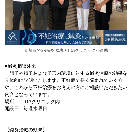
京都市のSR鍼灸 烏丸とIDAクリニックが連携
■鍼灸相談外来
卵子や精子および子宮内環境に対する鍼灸治療の効果を
具体的に説明いたします。不妊症で長く悩まれている方
や、これから不妊治療をお考えの方にご相談いただきたい
内容となっています。
場所 ：IDAクリニック内
開設日：毎週木曜日
【鍼灸治療の効果】