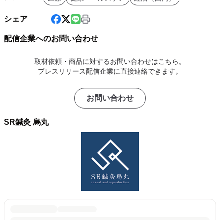
シェア
配信企業へのお問い合わせ
取材依頼・商品に対するお問い合わせはこちら。
プレスリリース配信企業に直接連絡できます。
お問い合わせ
SR鍼灸 烏丸