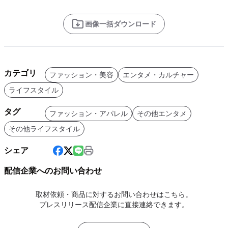
画像一括ダウンロード
カテゴリ
ファッション・美容
エンタメ・カルチャー
ライフスタイル
タグ
ファッション・アパレル
その他エンタメ
その他ライフスタイル
シェア
配信企業へのお問い合わせ
取材依頼・商品に対するお問い合わせはこちら。
プレスリリース配信企業に直接連絡できます。