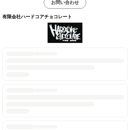
お問い合わせ
有限会社ハードコアチョコレート