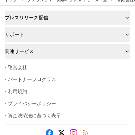
プレスリリース配信
サポート
関連サービス
•
運営会社
•
パートナープログラム
•
利用規約
•
プライバシーポリシー
•
資金決済法に基づく表示