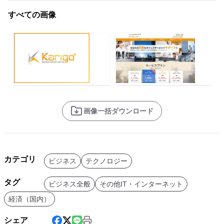
すべての画像
画像一括ダウンロード
カテゴリ
ビジネス
テクノロジー
タグ
ビジネス全般
その他IT・インターネット
経済（国内）
シェア