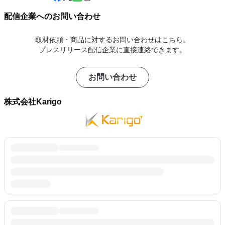
配信企業へのお問い合わせ
取材依頼・商品に対するお問い合わせはこちら。
プレスリリース配信企業に直接連絡できます。
お問い合わせ
株式会社Karigo