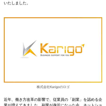
いたしました。
株式会社Karigoのロゴ
近年、働き方改革の影響で、従業員の「副業」を認める企
業が増えてきました。副業が身近になった今、ネットショ