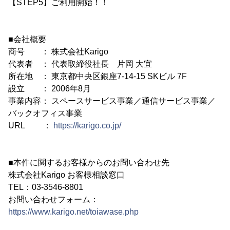
【STEP5】ご利用開始！！
■会社概要
商号 ： 株式会社Karigo
代表者 ： 代表取締役社長 片岡 大宜
所在地 ： 東京都中央区銀座7-14-15 SKビル 7F
設立 ： 2006年8月
事業内容： スペースサービス事業／通信サービス事業／
バックオフィス事業
URL ：
https://karigo.co.jp/
■本件に関するお客様からのお問い合わせ先
株式会社Karigo お客様相談窓口
TEL：03-3546-8801
お問い合わせフォーム：
https://www.karigo.net/toiawase.php