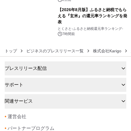
【2026年8月版】ふるさと納税でもら
える『玄米』の還元率ランキングを発
表
6
とくさと-ふるさと納税還元率ランキング-
7時間前
トップ
ビジネスのプレスリリース一覧
株式会社Karigo
プレスリリース配信
サポート
関連サービス
•
運営会社
•
パートナープログラム