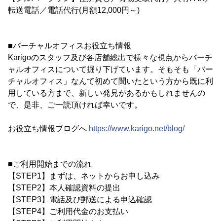
転送電話／電話代行(月額12,000円～)
■バーチャルオフィスお役立ち情報
Karigoのスタッフ及び各店舗総出で様々な視点からバーチ
ャルオフィスについて掘り下げています。そもそも「バー
チャルオフィス」なんて初めて聞いたという方から既に利
用している方まで、新しい発見があるかもしれませんの
で、是非、ご一読頂ければ幸いです。
お役立ち情報ブログへ
https://www.karigo.net/blog/
■ご利用開始までの流れ
【STEP1】まずは、ネットからお申し込み
【STEP2】本人確認資料の提出
【STEP3】電話及び郵送による申込確認
【STEP4】ご利用代金のお支払い