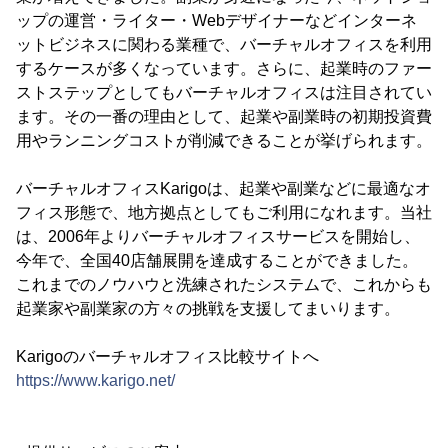
ップの運営・ライター・Webデザイナーなどインターネ
ットビジネスに関わる業種で、バーチャルオフィスを利用
するケースが多くなっています。さらに、起業時のファー
ストステップとしてもバーチャルオフィスは注目されてい
ます。その一番の理由として、起業や副業時の初期投資費
用やランニングコストが削減できることが挙げられます。
バーチャルオフィスKarigoは、起業や副業などに最適なオ
フィス形態で、地方拠点としてもご利用になれます。当社
は、2006年よりバーチャルオフィスサービスを開始し、
今年で、全国40店舗展開を達成することができました。
これまでのノウハウと洗練されたシステムで、これからも
起業家や副業家の方々の挑戦を支援してまいります。
Karigoのバーチャルオフィス比較サイトへ
https://www.karigo.net/