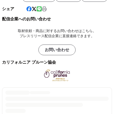
シェア
配信企業へのお問い合わせ
取材依頼・商品に対するお問い合わせはこちら。
プレスリリース配信企業に直接連絡できます。
お問い合わせ
カリフォルニア プルーン協会