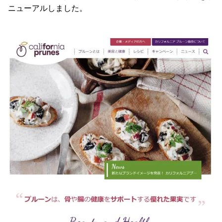
ニューアルしました。