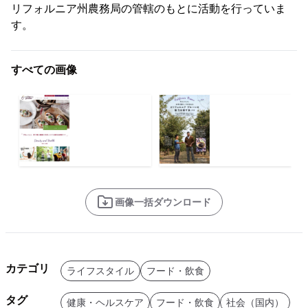
リフォルニア州農務局の管轄のもとに活動を行っていま
す。
すべての画像
画像一括ダウンロード
カテゴリ
ライフスタイル
フード・飲食
タグ
健康・ヘルスケア
フード・飲食
社会（国内）