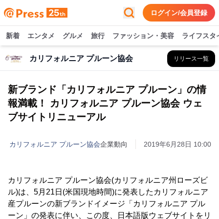
ログイン/会員登録
新着
エンタメ
グルメ
旅行
ファッション・美容
ライフスタ
カリフォルニア プルーン協会
リリース一覧
新ブランド「カリフォルニア プルーン」の情
報満載！ カリフォルニア プルーン協会 ウェ
ブサイトリニューアル
カリフォルニア プルーン協会
企業動向
2019年6月28日 10:00
カリフォルニア プルーン協会(カリフォルニア州ローズビ
ル)は、5月21日(米国現地時間)に発表したカリフォルニア
産プルーンの新ブランドイメージ「カリフォルニア プル
ーン」の発表に伴い、この度、日本語版ウェブサイトをリ