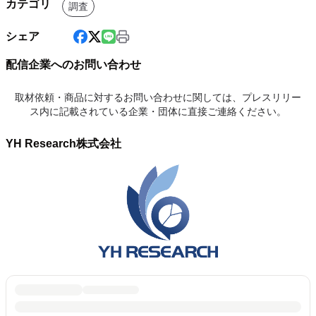
カテゴリ
調査
シェア
配信企業へのお問い合わせ
取材依頼・商品に対するお問い合わせに関しては、プレスリリー
ス内に記載されている企業・団体に直接ご連絡ください。
YH Research株式会社