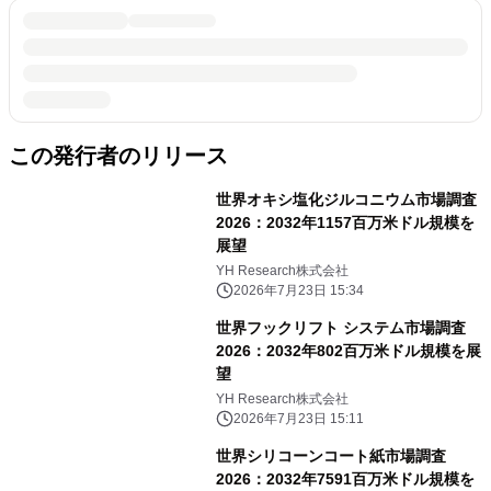
この発行者のリリース
世界オキシ塩化ジルコニウム市場調査
2026：2032年1157百万米ドル規模を
展望
YH Research株式会社
2026年7月23日 15:34
世界フックリフト システム市場調査
2026：2032年802百万米ドル規模を展
望
YH Research株式会社
2026年7月23日 15:11
世界シリコーンコート紙市場調査
2026：2032年7591百万米ドル規模を