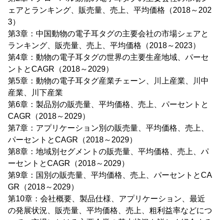
ェアとランキング、販売量、売上、平均価格（2018～202
3）
第3章：中国動物の電子耳タグの主要会社の市場シェアと
ランキング、販売量、売上、平均価格（2018～2023）
第4章：動物の電子耳タグの世界の主要生産地域、パーセ
ントとCAGR（2018～2029）
第5章：動物の電子耳タグ産業チェーン、川上産業、川中
産業、川下産業
第6章：製品別の販売量、平均価格、売上、パーセントと
CAGR（2018～2029）
第7章：アプリケーション別の販売量、平均価格、売上、
パーセントとCAGR（2018～2029）
第8章：地域別セグメントの販売量、平均価格、売上、パ
ーセントとCAGR（2018～2029）
第9章：国別の販売量、平均価格、売上、パーセントとCA
GR（2018～2029）
第10章：会社概要、製品仕様、アプリケーション、最近
の発展状況、販売量、平均価格、売上、粗利益率などにつ