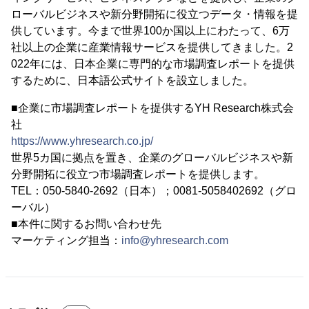
ローバルビジネスや新分野開拓に役立つデータ・情報を提
供しています。今まで世界100か国以上にわたって、6万
社以上の企業に産業情報サービスを提供してきました。2
022年には、日本企業に専門的な市場調査レポートを提供
するために、日本語公式サイトを設立しました。
■企業に市場調査レポートを提供するYH Research株式会
社
https://www.yhresearch.co.jp/
世界5カ国に拠点を置き、企業のグローバルビジネスや新
分野開拓に役立つ市場調査レポートを提供します。
TEL：050-5840-2692（日本）；0081-5058402692（グロ
ーバル）
■本件に関するお問い合わせ先
マーケティング担当：
info@yhresearch.com