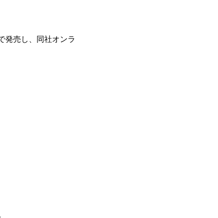
駅で発売し、同社オンラ
。