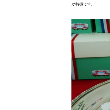
が特徴です。