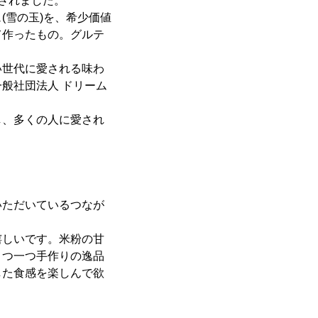
されました。
雪の玉)を、希少価値
て作ったもの。グルテ
世代に愛される味わ
般社団法人 ドリーム
、多くの人に愛され
ただいているつなが
しいです。米粉の甘
とつ一つ手作りの逸品
した食感を楽しんで欲
。