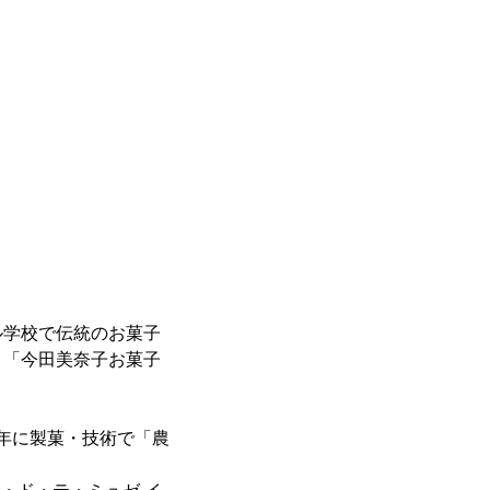
学校で伝統のお菓子
、「今田美奈子お菓子
1年に製菓・技術で「農