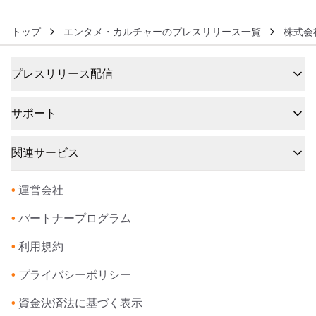
トップ
エンタメ・カルチャーのプレスリリース一覧
株式会社
プレスリリース配信
サポート
関連サービス
•
運営会社
•
パートナープログラム
•
利用規約
•
プライバシーポリシー
•
資金決済法に基づく表示