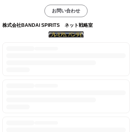
お問い合わせ
株式会社BANDAI SPIRITS ネット戦略室