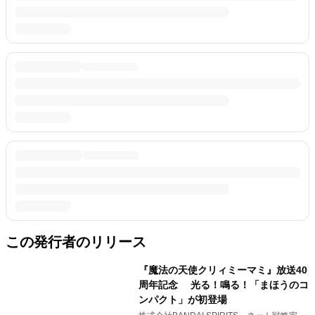
この発行者のリリース
『魔法の天使クリィミーマミ』放送40
周年記念 光る！鳴る！「まほうのコ
ンパクト」が初登場