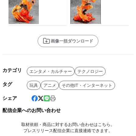
画像一括ダウンロード
カテゴリ
エンタメ・カルチャー
テクノロジー
タグ
玩具
アニメ
その他IT・インターネット
シェア
配信企業へのお問い合わせ
取材依頼・商品に対するお問い合わせはこちら。
プレスリリース配信企業に直接連絡できます。