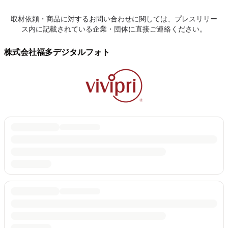
取材依頼・商品に対するお問い合わせに関しては、プレスリリー
ス内に記載されている企業・団体に直接ご連絡ください。
株式会社福多デジタルフォト