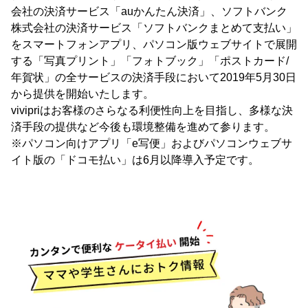
会社の決済サービス「auかんたん決済」、ソフトバンク
株式会社の決済サービス「ソフトバンクまとめて支払い」
をスマートフォンアプリ、パソコン版ウェブサイトで展開
する「写真プリント」「フォトブック」「ポストカード/
年賀状」の全サービスの決済手段において2019年5月30日
から提供を開始いたします。
vivipriはお客様のさらなる利便性向上を目指し、多様な決
済手段の提供など今後も環境整備を進めて参ります。
※パソコン向けアプリ「e写便」およびパソコンウェブサ
イト版の「ドコモ払い」は6月以降導入予定です。