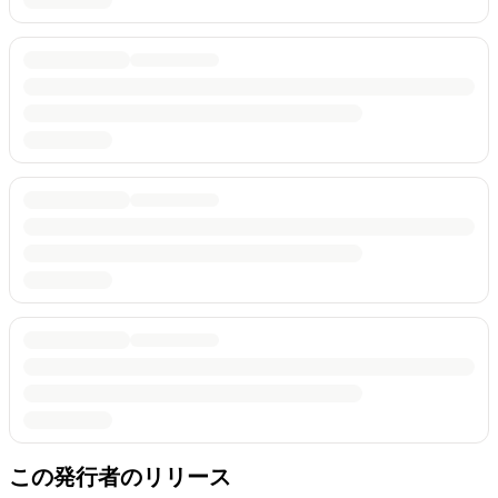
この発行者のリリース