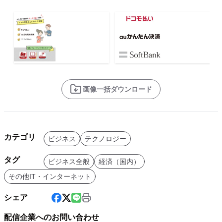
画像一括ダウンロード
カテゴリ
ビジネス
テクノロジー
タグ
ビジネス全般
経済（国内）
その他IT・インターネット
シェア
配信企業へのお問い合わせ