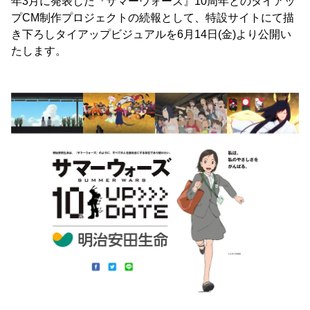
年3月に発表した『サマーウォーズ』10周年とのタイアッ
プCM制作プロジェクトの続報として、特設サイトにて描
き下ろしタイアップビジュアルを6月14日(金)より公開い
たします。