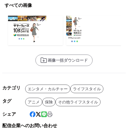
すべての画像
画像一括ダウンロード
カテゴリ
エンタメ・カルチャー
ライフスタイル
タグ
アニメ
保険
その他ライフスタイル
シェア
配信企業へのお問い合わせ