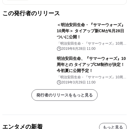
この発行者のリリース
＜明治安田生命・『サマーウォーズ』
10周年＞ タイアップ新CMが6月28日
ついに公開！
「明治安田生命・『サマーウォーズ』10周
年」PR事務局
2019年6月28日 11:00
明治安田生命、『サマーウォーズ』10
周年との タイアップCM制作が決定！
今初夏に公開予定！
「明治安田生命・『サマーウォーズ』10周
年」PR事務局
2019年3月29日 11:00
発行者のリリースをもっと見る
エンタメの新着
もっと見る