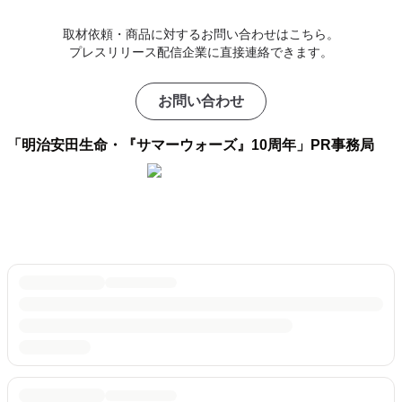
取材依頼・商品に対するお問い合わせはこちら。
プレスリリース配信企業に直接連絡できます。
お問い合わせ
「明治安田生命・『サマーウォーズ』10周年」PR事務局