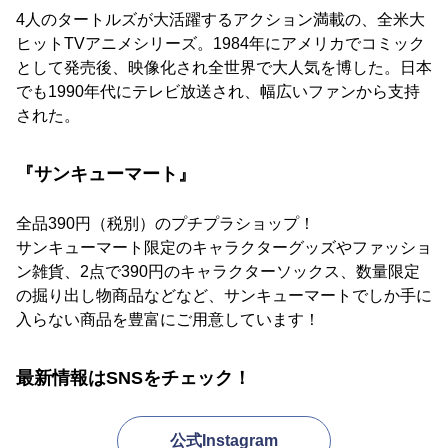
4人のタートルズが大活躍するアクション満載の、全米大
ヒットTVアニメシリーズ。1984年にアメリカでコミック
として発売後、映像化され全世界で大人気を博した。日本
でも1990年代にテレビ放送され、幅広いファンから支持
された。
『サンキューマート』
全品390円（税別）のプチプラショップ！
サンキューマート限定のキャラクターグッズやファッショ
ン雑貨、2点で390円のキャラクターソックス、数量限定
の掘り出し物商品などなど、サンキューマートでしか手に
入らない商品を豊富にご用意しています！
最新情報はSNSをチェック！
公式Instagram