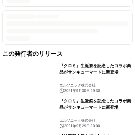
この発行者のリリース
『クロミ』生誕祭を記念したコラボ商
品がサンキューマートに新登場
エルソニック株式会社
2021年9月30日 19:30
『クロミ』生誕祭を記念したコラボ商
品がサンキューマートに新登場
エルソニック株式会社
2021年9月29日 10:00