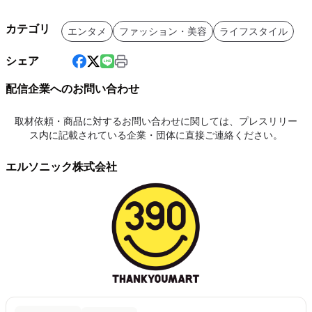
カテゴリ
エンタメ
ファッション・美容
ライフスタイル
シェア
配信企業へのお問い合わせ
取材依頼・商品に対するお問い合わせに関しては、プレスリリー
ス内に記載されている企業・団体に直接ご連絡ください。
エルソニック株式会社