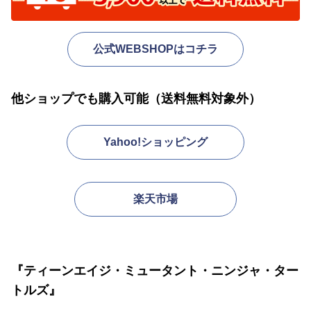
公式WEBSHOPはコチラ
他ショップでも購入可能（送料無料対象外）
Yahoo!ショッピング
楽天市場
『ティーンエイジ・ミュータント・ニンジャ・ター
トルズ』