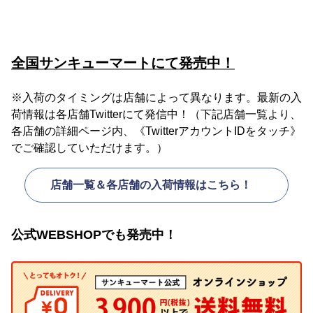
全国サンキューマートにて発売中！
※入荷のタイミングは店舗によって異なります。最新の入
荷情報は各店舗Twitterにて発信中！（下記店舗一覧より、
各店舗の詳細ページ内、《TwitterアカウントIDをタッチ》
でご確認していただけます。）
店舗一覧＆各店舗の入荷情報はこちら！
公式WEBSHOPでも発売中！