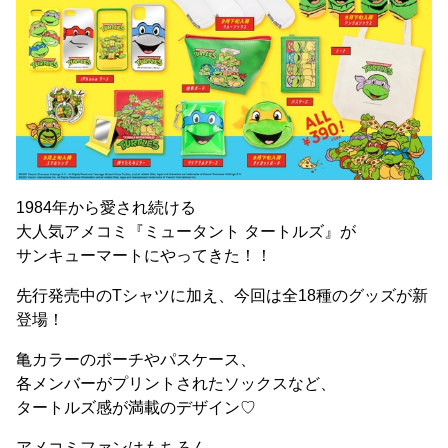
1984年から愛され続ける
大人気アメコミ 『ミュータント タートルズ』 が
サンキューマートにやってきた！！
先行発売中のTシャツに加え、今回は全18種のグッズが新
登場！
亀カラーのポーチやパスケース、
各メンバーがプリントされたソックスなど、
タートルズ感が満載のデザイン♡
アメコミファンはもちろん、