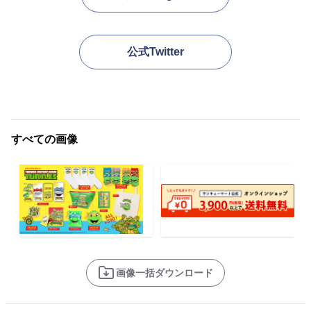
公式Twitter
すべての画像
画像一括ダウンロード