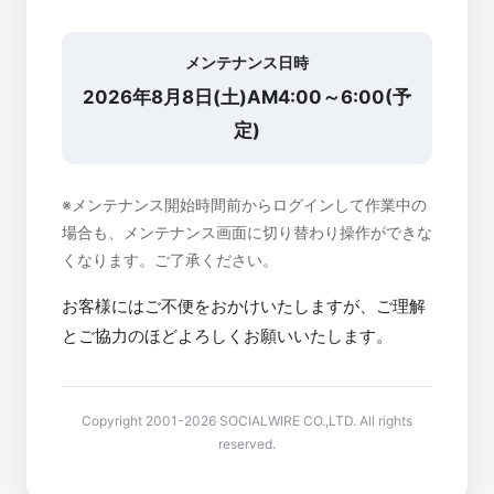
メンテナンス日時
2026年8月8日(土)AM4:00～6:00(予
定)
※メンテナンス開始時間前からログインして作業中の
場合も、メンテナンス画面に切り替わり操作ができな
くなります。ご了承ください。
お客様にはご不便をおかけいたしますが、ご理解
とご協力のほどよろしくお願いいたします。
Copyright 2001-2026 SOCIALWIRE CO.,LTD. All rights
reserved.