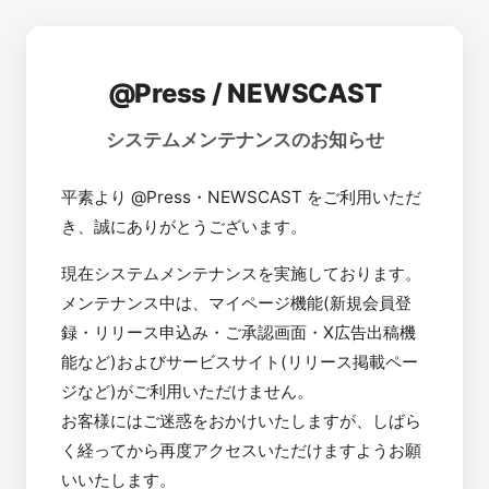
@Press / NEWSCAST
システムメンテナンスのお知らせ
平素より @Press・NEWSCAST をご利用いただ
き、誠にありがとうございます。
現在システムメンテナンスを実施しております。
メンテナンス中は、マイページ機能(新規会員登
録・リリース申込み・ご承認画面・X広告出稿機
能など)およびサービスサイト(リリース掲載ペー
ジなど)がご利用いただけません。
お客様にはご迷惑をおかけいたしますが、しばら
く経ってから再度アクセスいただけますようお願
いいたします。