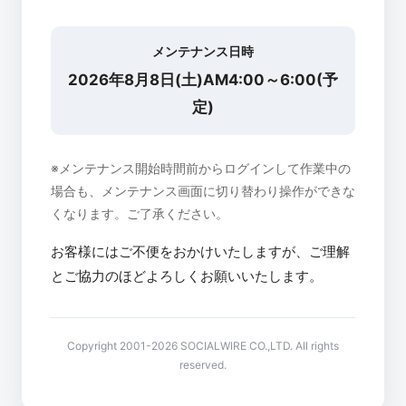
メンテナンス日時
2026年8月8日(土)AM4:00～6:00(予
定)
※メンテナンス開始時間前からログインして作業中の
場合も、メンテナンス画面に切り替わり操作ができな
くなります。ご了承ください。
お客様にはご不便をおかけいたしますが、ご理解
とご協力のほどよろしくお願いいたします。
Copyright 2001-2026 SOCIALWIRE CO.,LTD. All rights
reserved.