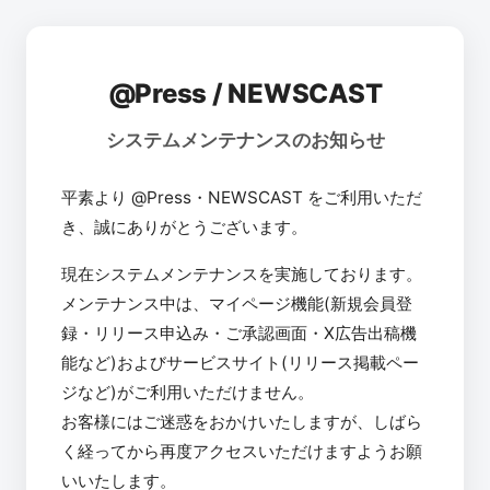
@Press / NEWSCAST
システムメンテナンスのお知らせ
平素より @Press・NEWSCAST をご利用いただ
き、誠にありがとうございます。
現在システムメンテナンスを実施しております。
メンテナンス中は、マイページ機能(新規会員登
録・リリース申込み・ご承認画面・X広告出稿機
能など)およびサービスサイト(リリース掲載ペー
ジなど)がご利用いただけません。
お客様にはご迷惑をおかけいたしますが、しばら
く経ってから再度アクセスいただけますようお願
いいたします。