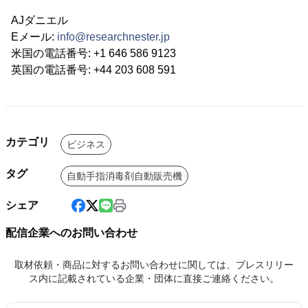
AJダニエル
Eメール:
info@researchnester.jp
米国の電話番号: +1 646 586 9123
英国の電話番号: +44 203 608 591
カテゴリ
ビジネス
タグ
自動手指消毒剤自動販売機
シェア
配信企業へのお問い合わせ
取材依頼・商品に対するお問い合わせに関しては、プレスリリー
ス内に記載されている企業・団体に直接ご連絡ください。