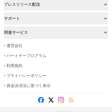
プレスリリース配信
サポート
関連サービス
•
運営会社
•
パートナープログラム
•
利用規約
•
プライバシーポリシー
•
資金決済法に基づく表示