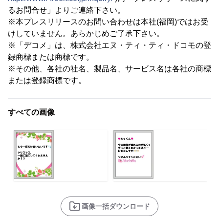
るお問合せ」よりご連絡下さい。
※本プレスリリースのお問い合わせは本社(福岡)ではお受
けしていません。あらかじめご了承下さい。
※「デコメ」は、株式会社エヌ・ティ・ティ・ドコモの登
録商標または商標です。
※その他、各社の社名、製品名、サービス名は各社の商標
または登録商標です。
すべての画像
画像一括ダウンロード