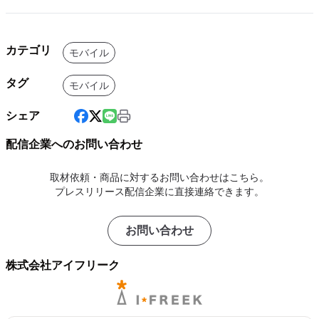
カテゴリ
モバイル
タグ
モバイル
シェア
配信企業へのお問い合わせ
取材依頼・商品に対するお問い合わせはこちら。
プレスリリース配信企業に直接連絡できます。
お問い合わせ
株式会社アイフリーク