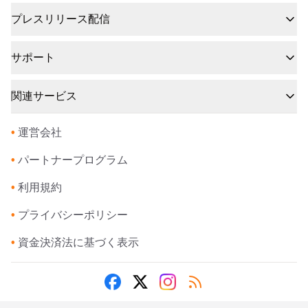
プレスリリース配信
サポート
関連サービス
•
運営会社
•
パートナープログラム
•
利用規約
•
プライバシーポリシー
•
資金決済法に基づく表示