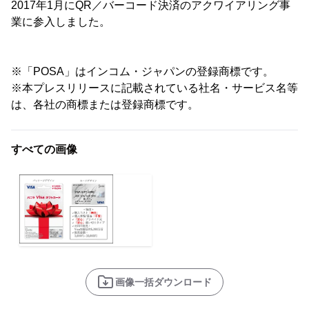
2017年1月にQR／バーコード決済のアクワイアリング事
業に参入しました。
※「POSA」はインコム・ジャパンの登録商標です。
※本プレスリリースに記載されている社名・サービス名等
は、各社の商標または登録商標です。
すべての画像
画像一括ダウンロード