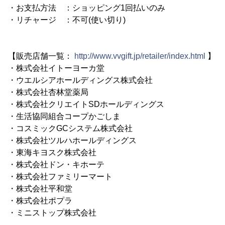
・お支払方法 ：ショッピング1回払いのみ
・リチャージ ：不可(使い切り)
【販売店舗一覧：
http://www.vvgift.jp/retailer/index.html
】
・株式会社イトーヨーカ堂
・ウエルシアホールディングス株式会社
・株式会社杏林堂薬局
・株式会社クリエイトSDホールディングス
・生活協同組合コープかごしま
・コスミックGCシステム株式会社
・株式会社ツルハホールディングス
・東海キヨスク株式会社
・株式会社ドン・キホーテ
・株式会社ファミリーマート
・株式会社平和堂
・株式会社ポプラ
・ミニストップ株式会社