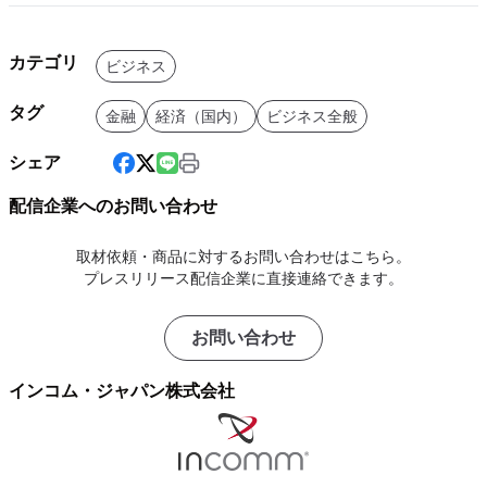
カテゴリ
ビジネス
タグ
金融
経済（国内）
ビジネス全般
シェア
配信企業へのお問い合わせ
取材依頼・商品に対するお問い合わせはこちら。
プレスリリース配信企業に直接連絡できます。
お問い合わせ
インコム・ジャパン株式会社