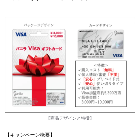
【商品デザインと特徴】
【キャンペーン概要】