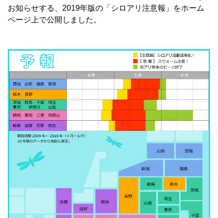
お知らせする、2019年版の「シロアリ注意報」をホーム
ページ上で公開しました。