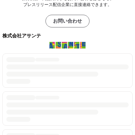
プレスリリース配信企業に直接連絡できます。
お問い合わせ
株式会社アサンテ