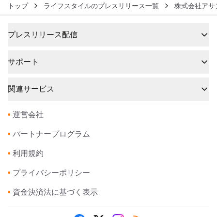
トップ
ライフスタイルのプレスリリース一覧
株式会社アサ
プレスリリース配信
サポート
関連サービス
•
運営会社
•
パートナープログラム
•
利用規約
•
プライバシーポリシー
•
資金決済法に基づく表示