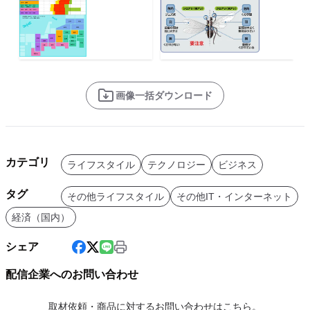
画像一括ダウンロード
カテゴリ
ライフスタイル
テクノロジー
ビジネス
タグ
その他ライフスタイル
その他IT・インターネット
経済（国内）
シェア
配信企業へのお問い合わせ
取材依頼・商品に対するお問い合わせはこちら。