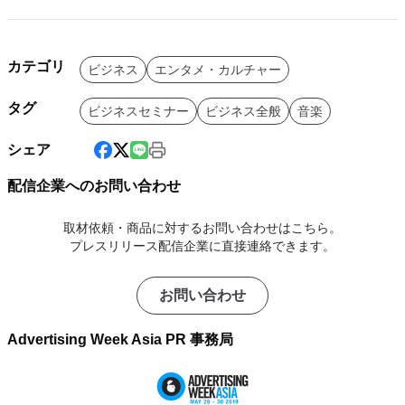
カテゴリ
ビジネス
エンタメ・カルチャー
タグ
ビジネスセミナー
ビジネス全般
音楽
シェア
配信企業へのお問い合わせ
取材依頼・商品に対するお問い合わせはこちら。
プレスリリース配信企業に直接連絡できます。
お問い合わせ
Advertising Week Asia PR 事務局