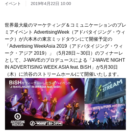
イベント
2019年4月22日 10:00
世界最大級のマーケティング＆コミュニケーションのプレ
ミアイベント AdvertisingWeek（アドバタイジング・ウィ
ーク）が六本木の東京ミッドタウンにて開催予定の
「Advertising WeekAsia 2019（アドバタイジング・ウィ
ーク・アジア 2019）」（5月28日～30日）のフィナーレ
として、J-WAVEのプロデュースによる「J-WAVE NIGHT
IN ADVERTISING WEEK ASIA feat. BiSH」が5月30日
（木）に渋谷のストリームホールにて開催いたします。