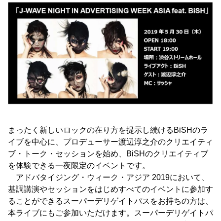
まったく新しいロックの在り方を提示し続けるBiSHのラ
イブを中心に、プロデューサー渡辺淳之介のクリエイティ
ブ・トーク・セッションを始め、BiSHのクリエイティブ
を体験できる一夜限定のイベントです。
アドバタイジング・ウィーク・アジア 2019において、
基調講演やセッションをはじめすべてのイベントに参加す
ることができるスーパーデリゲイトパスをお持ちの方は、
本ライブにもご参加いただけます。スーパーデリゲイトパ