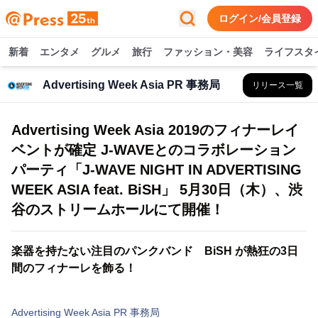
ログイン/会員登録
新着
エンタメ
グルメ
旅行
ファッション・美容
ライフスタ
Advertising Week Asia PR 事務局
リリース一覧
Advertising Week Asia 2019のフィナーレイ
ベントが確定 J-WAVEとのコラボレーション
パーティ「J-WAVE NIGHT IN ADVERTISING
WEEK ASIA feat. BiSH」 5月30日（木）、渋
谷のストリームホールにて開催！
楽器を持たない注目のパンクバンド BiSH が熱狂の3日
間のフィナーレを飾る！
Advertising Week Asia PR 事務局