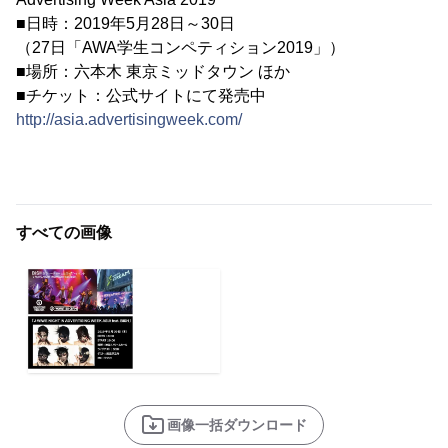
■日時：2019年5月28日～30日
（27日「AWA学生コンペティション2019」）
■場所：六本木 東京ミッドタウン ほか
■チケット：公式サイトにて発売中
http://asia.advertisingweek.com/
すべての画像
画像一括ダウンロード